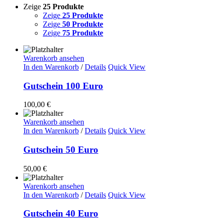
Zeige
25 Produkte
Zeige
25 Produkte
Zeige
50 Produkte
Zeige
75 Produkte
Warenkorb ansehen
In den Warenkorb
/
Details
Quick View
Gutschein 100 Euro
100,00
€
Warenkorb ansehen
In den Warenkorb
/
Details
Quick View
Gutschein 50 Euro
50,00
€
Warenkorb ansehen
In den Warenkorb
/
Details
Quick View
Gutschein 40 Euro