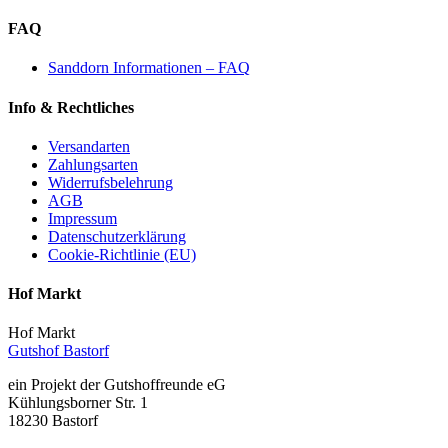
FAQ
Sanddorn Informationen – FAQ
Info & Rechtliches
Versandarten
Zahlungsarten
Widerrufsbelehrung
AGB
Impressum
Datenschutzerklärung
Cookie-Richtlinie (EU)
Hof Markt
Hof Markt
Gutshof Bastorf
ein Projekt der Gutshoffreunde eG
Kühlungsborner Str. 1
18230 Bastorf