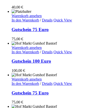
40,00
€
Warenkorb ansehen
In den Warenkorb
/
Details
Quick View
Gutschein 75 Euro
75,00
€
Warenkorb ansehen
In den Warenkorb
/
Details
Quick View
Gutschein 100 Euro
100,00
€
Warenkorb ansehen
In den Warenkorb
/
Details
Quick View
Gutschein 75 Euro
75,00
€