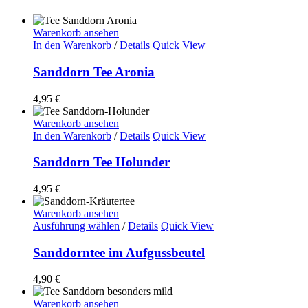
Warenkorb ansehen
In den Warenkorb
/
Details
Quick View
Sanddorn Tee Aronia
4,95
€
Warenkorb ansehen
In den Warenkorb
/
Details
Quick View
Sanddorn Tee Holunder
4,95
€
Warenkorb ansehen
Ausführung wählen
/
Details
Quick View
Sanddorntee im Aufgussbeutel
4,90
€
Warenkorb ansehen