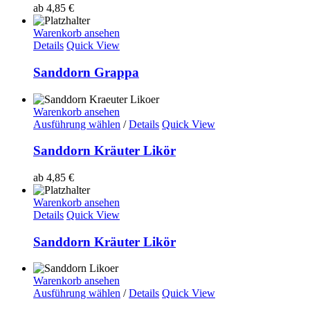
ab
4,85
€
Warenkorb ansehen
Details
Quick View
Sanddorn Grappa
Warenkorb ansehen
Ausführung wählen
/
Details
Quick View
Sanddorn Kräuter Likör
ab
4,85
€
Warenkorb ansehen
Details
Quick View
Sanddorn Kräuter Likör
Warenkorb ansehen
Ausführung wählen
/
Details
Quick View