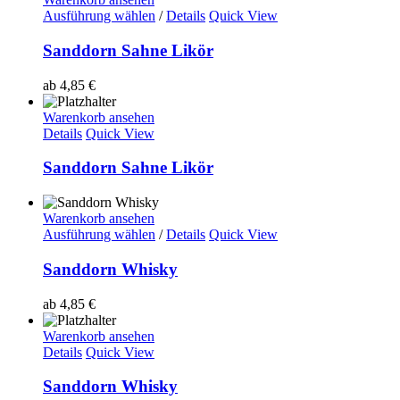
Ausführung wählen
/
Details
Quick View
Sanddorn Sahne Likör
ab
4,85
€
Warenkorb ansehen
Details
Quick View
Sanddorn Sahne Likör
Warenkorb ansehen
Ausführung wählen
/
Details
Quick View
Sanddorn Whisky
ab
4,85
€
Warenkorb ansehen
Details
Quick View
Sanddorn Whisky