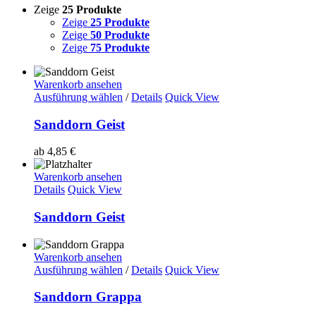
Zeige
25 Produkte
Zeige
25 Produkte
Zeige
50 Produkte
Zeige
75 Produkte
Warenkorb ansehen
Ausführung wählen
/
Details
Quick View
Sanddorn Geist
ab
4,85
€
Warenkorb ansehen
Details
Quick View
Sanddorn Geist
Warenkorb ansehen
Ausführung wählen
/
Details
Quick View
Sanddorn Grappa