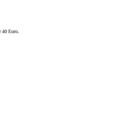
r 40 Euro.