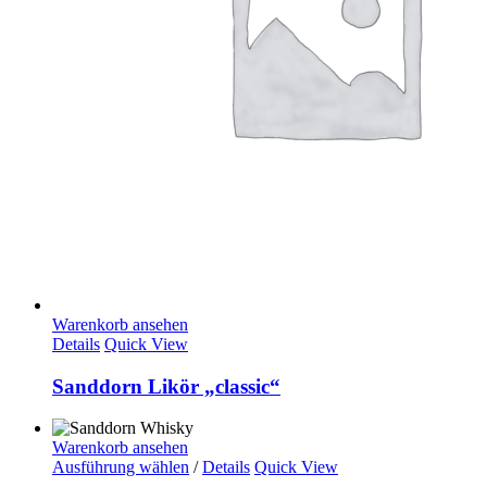
Warenkorb ansehen
Details
Quick View
Sanddorn Likör „classic“
Warenkorb ansehen
Ausführung wählen
/
Details
Quick View