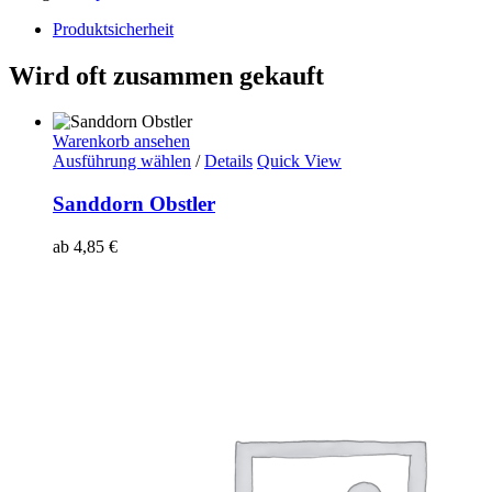
Produktsicherheit
Wird oft zusammen gekauft
Warenkorb ansehen
Ausführung wählen
/
Details
Quick View
Sanddorn Obstler
ab
4,85
€