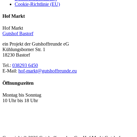
Cookie-Richtlinie (EU)
Hof Markt
Hof Markt
Gutshof Bastorf
ein Projekt der Gutshoffreunde eG
Kühlungsborner Str. 1
18230 Bastorf
Tel.:
038293 6450
E-Mail:
hof-markt@gutshoffreunde.eu
Öffnungszeiten
Montag bis Sonntag
10 Uhr bis 18 Uhr