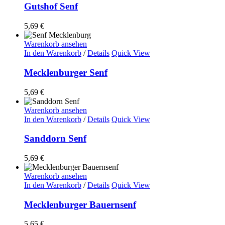
Gutshof Senf
5,69
€
Warenkorb ansehen
In den Warenkorb
/
Details
Quick View
Mecklenburger Senf
5,69
€
Warenkorb ansehen
In den Warenkorb
/
Details
Quick View
Sanddorn Senf
5,69
€
Warenkorb ansehen
In den Warenkorb
/
Details
Quick View
Mecklenburger Bauernsenf
5,65
€