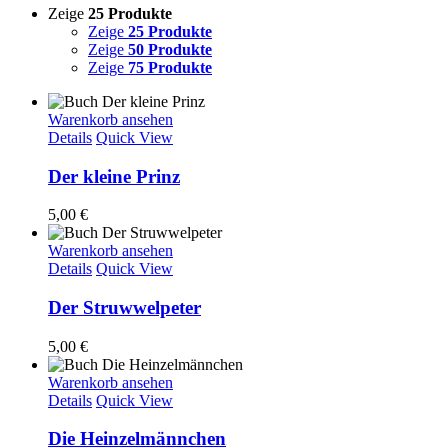
Zeige
25 Produkte
Zeige
25 Produkte
Zeige
50 Produkte
Zeige
75 Produkte
Warenkorb ansehen
Details
Quick View
Der kleine Prinz
5,00
€
Warenkorb ansehen
Details
Quick View
Der Struwwelpeter
5,00
€
Warenkorb ansehen
Details
Quick View
Die Heinzelmännchen