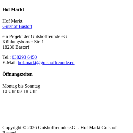
Hof Markt
Hof Markt
Gutshof Bastorf
ein Projekt der Gutshoffreunde eG
Kühlungsborner Str. 1
18230 Bastorf
Tel.:
038293 6450
E-Mail:
hof-markt@gutshoffreunde.eu
Öffnungszeiten
Montag bis Sonntag
10 Uhr bis 18 Uhr
Copyright ©
2026 Gutshoffreunde e.G. - Hof Markt Gutshof
Bastorf