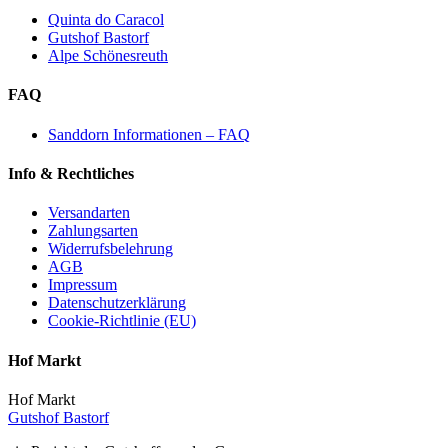
Quinta do Caracol
Gutshof Bastorf
Alpe Schönesreuth
FAQ
Sanddorn Informationen – FAQ
Info & Rechtliches
Versandarten
Zahlungsarten
Widerrufsbelehrung
AGB
Impressum
Datenschutzerklärung
Cookie-Richtlinie (EU)
Hof Markt
Hof Markt
Gutshof Bastorf