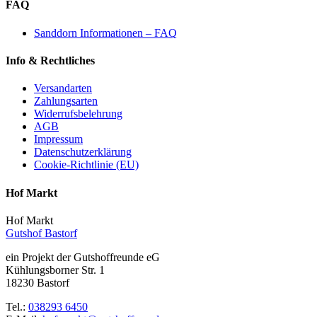
FAQ
Sanddorn Informationen – FAQ
Info & Rechtliches
Versandarten
Zahlungsarten
Widerrufsbelehrung
AGB
Impressum
Datenschutzerklärung
Cookie-Richtlinie (EU)
Hof Markt
Hof Markt
Gutshof Bastorf
ein Projekt der Gutshoffreunde eG
Kühlungsborner Str. 1
18230 Bastorf
Tel.:
038293 6450