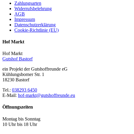
Zahlungsarten
Widerrufsbelehrung
AGB
Impressum
Datenschutzerklärung
Cookie-Richtlinie (EU)
Hof Markt
Hof Markt
Gutshof Bastorf
ein Projekt der Gutshoffreunde eG
Kühlungsborner Str. 1
18230 Bastorf
Tel.:
038293 6450
E-Mail:
hof-markt@gutshoffreunde.eu
Öffnungszeiten
Montag bis Sonntag
10 Uhr bis 18 Uhr