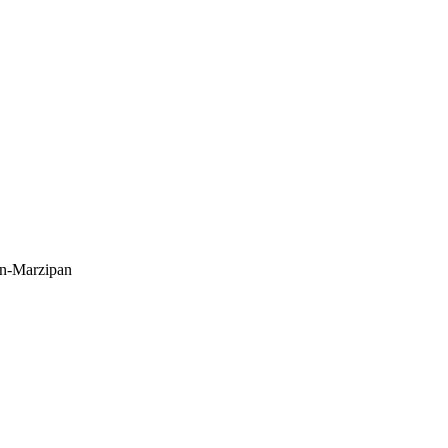
rn-Marzipan