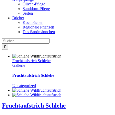
Oliven-Pflege
Sanddorn-Pflege
Seifen
Bücher
Kochbücher
Regionale Pflanzen
Das Sandmännchen
Suche
nach:
Fruchtaufstrich Schlehe
Gallerie
Fruchtaufstrich Schlehe
Uncategorized
Fruchtaufstrich Schlehe