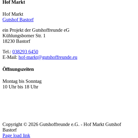
Hof Markt
Hof Markt
Gutshof Bastorf
ein Projekt der Gutshoffreunde eG
Kühlungsborner Str. 1
18230 Bastorf
Tel.:
038293 6450
E-Mail:
hof-markt@gutshoffreunde.eu
Öffnungszeiten
Montag bis Sonntag
10 Uhr bis 18 Uhr
Copyright ©
2026 Gutshoffreunde e.G. - Hof Markt Gutshof
Bastorf
Page load link