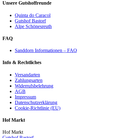
Unsere Gutshoffreunde
Quinta do Caracol
Gutshof Bastorf
Alpe Schönesreuth
FAQ
Sanddorn Informationen – FAQ
Info & Rechtliches
Versandarten
Zahlungsarten
Widerrufsbelehrung
AGB
Impressum
Datenschutzerklärung
Cookie-Richtlinie (EU)
Hof Markt
Hof Markt
Gutshof Bastorf