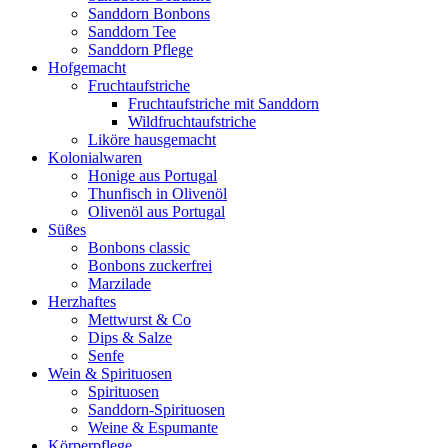
Sanddorn Bonbons
Sanddorn Tee
Sanddorn Pflege
Hofgemacht
Fruchtaufstriche
Fruchtaufstriche mit Sanddorn
Wildfruchtaufstriche
Liköre hausgemacht
Kolonialwaren
Honige aus Portugal
Thunfisch in Olivenöl
Olivenöl aus Portugal
Süßes
Bonbons classic
Bonbons zuckerfrei
Marzilade
Herzhaftes
Mettwurst & Co
Dips & Salze
Senfe
Wein & Spirituosen
Spirituosen
Sanddorn-Spirituosen
Weine & Espumante
Körperpflege