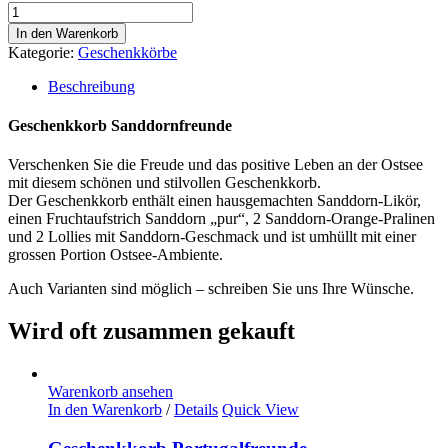
Geschenkkorb
Sanddornfreunde
In den Warenkorb
Menge
Kategorie:
Geschenkkörbe
Beschreibung
Geschenkkorb Sanddornfreunde
Verschenken Sie die Freude und das positive Leben an der Ostsee
mit diesem schönen und stilvollen Geschenkkorb.
Der Geschenkkorb enthält einen hausgemachten Sanddorn-Likör,
einen Fruchtaufstrich Sanddorn „pur“, 2 Sanddorn-Orange-Pralinen
und 2 Lollies mit Sanddorn-Geschmack und ist umhüllt mit einer
grossen Portion Ostsee-Ambiente.
Auch Varianten sind möglich – schreiben Sie uns Ihre Wünsche.
Wird oft zusammen gekauft
Warenkorb ansehen
In den Warenkorb
/
Details
Quick View