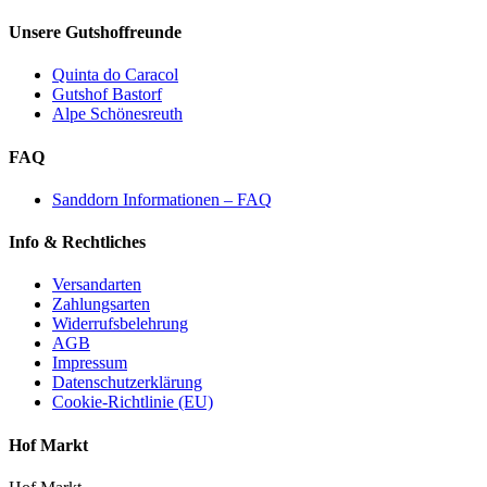
Unsere Gutshoffreunde
Quinta do Caracol
Gutshof Bastorf
Alpe Schönesreuth
FAQ
Sanddorn Informationen – FAQ
Info & Rechtliches
Versandarten
Zahlungsarten
Widerrufsbelehrung
AGB
Impressum
Datenschutzerklärung
Cookie-Richtlinie (EU)
Hof Markt