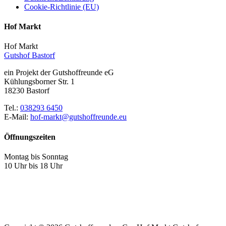
Cookie-Richtlinie (EU)
Hof Markt
Hof Markt
Gutshof Bastorf
ein Projekt der Gutshoffreunde eG
Kühlungsborner Str. 1
18230 Bastorf
Tel.:
038293 6450
E-Mail:
hof-markt@gutshoffreunde.eu
Öffnungszeiten
Montag bis Sonntag
10 Uhr bis 18 Uhr