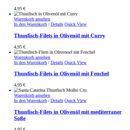
4,95
€
Warenkorb ansehen
In den Warenkorb
/
Details
Quick View
Thunfisch-Filets in Olivenöl mit Curry
4,95
€
Warenkorb ansehen
In den Warenkorb
/
Details
Quick View
Thunfisch-Filets in Olivenöl mit Fenchel
4,95
€
Warenkorb ansehen
In den Warenkorb
/
Details
Quick View
Thunfisch-Filets in Olivenöl mit mediterraner
Soße
4,95
€