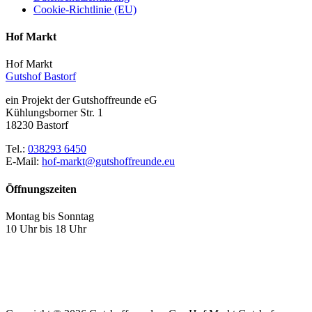
Cookie-Richtlinie (EU)
Hof Markt
Hof Markt
Gutshof Bastorf
ein Projekt der Gutshoffreunde eG
Kühlungsborner Str. 1
18230 Bastorf
Tel.:
038293 6450
E-Mail:
hof-markt@gutshoffreunde.eu
Öffnungszeiten
Montag bis Sonntag
10 Uhr bis 18 Uhr