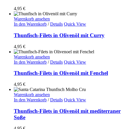
4,95
€
Warenkorb ansehen
In den Warenkorb
/
Details
Quick View
Thunfisch-Filets in Olivenöl mit Curry
4,95
€
Warenkorb ansehen
In den Warenkorb
/
Details
Quick View
Thunfisch-Filets in Olivenöl mit Fenchel
4,95
€
Warenkorb ansehen
In den Warenkorb
/
Details
Quick View
Thunfisch-Filets in Olivenöl mit mediterraner
Soße
4,95
€