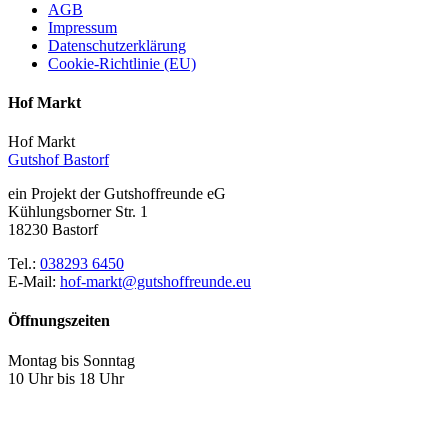
AGB
Impressum
Datenschutzerklärung
Cookie-Richtlinie (EU)
Hof Markt
Hof Markt
Gutshof Bastorf
ein Projekt der Gutshoffreunde eG
Kühlungsborner Str. 1
18230 Bastorf
Tel.:
038293 6450
E-Mail:
hof-markt@gutshoffreunde.eu
Öffnungszeiten
Montag bis Sonntag
10 Uhr bis 18 Uhr