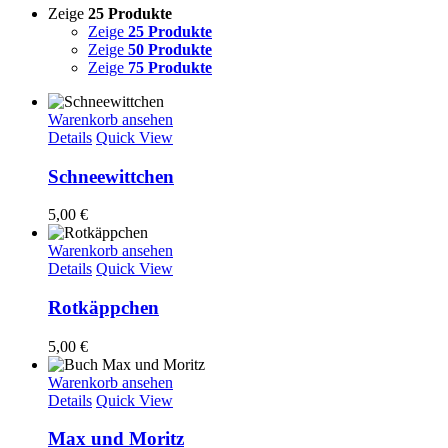
Zeige
25 Produkte
Zeige
25 Produkte
Zeige
50 Produkte
Zeige
75 Produkte
Warenkorb ansehen
Details
Quick View
Schneewittchen
5,00
€
Warenkorb ansehen
Details
Quick View
Rotkäppchen
5,00
€
Warenkorb ansehen
Details
Quick View
Max und Moritz